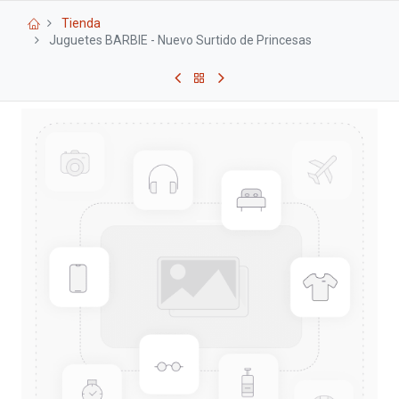
Tienda
Juguetes BARBIE - Nuevo Surtido de Princesas