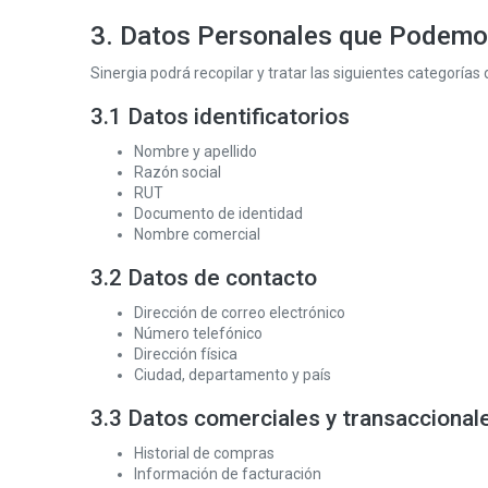
3. Datos Personales que Podemo
Sinergia podrá recopilar y tratar las siguientes categorías
3.1 Datos identificatorios
Nombre y apellido
Razón social
RUT
Documento de identidad
Nombre comercial
3.2 Datos de contacto
Dirección de correo electrónico
Número telefónico
Dirección física
Ciudad, departamento y país
3.3 Datos comerciales y transaccional
Historial de compras
Información de facturación